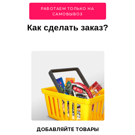
РАБОТАЕМ ТОЛЬКО НА
САМОВЫВОЗ
Как сделать заказ?
ДОБАВЛЯЙТЕ ТОВАРЫ