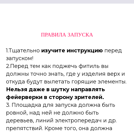
ПРАВИЛА ЗАПУСКА
1.Тщательно
изучите инструкцию
перед
запуском!
2.Перед тем как поджечь фитиль вы
должны точно знать, где у изделия верх и
откуда будут вылетать горящие элементы.
Нельзя даже в шутку направлять
фейерверки в сторону зрителей.
3. Площадка для запуска должна быть
ровной, над ней не должно быть
деревьев, линий электропередач и др.
препятствий. Кроме того, она должна