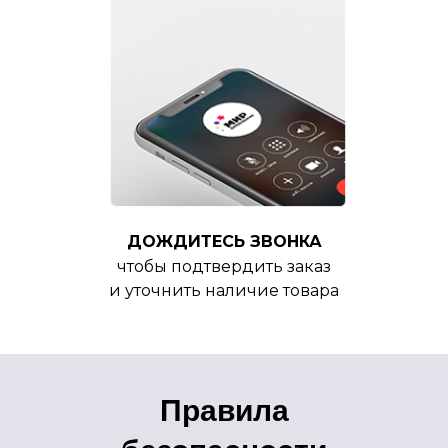
ДОЖДИТЕСЬ ЗВОНКА
чтобы подтвердить заказ
и уточнить наличие товара
Правила