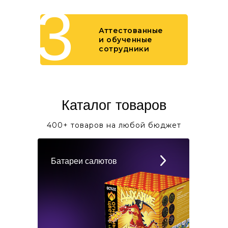
3
Аттестованные
и обученные
сотрудники
Каталог товаров
400+ товаров на любой бюджет
Батареи салютов