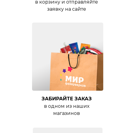
в корзину и отправляйте
заявку на сайте
ЗАБИРАЙТЕ ЗАКАЗ
в одном из наших
магазинов