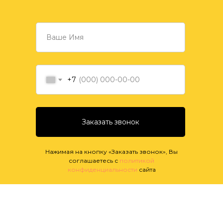
+7
Заказать звонок
Нажимая на кнопку «Заказать звонок», Вы
соглашаетесь с
политикой
конфиденциальности
сайта