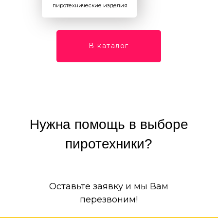
пиротехнические изделия
В каталог
Нужна помощь в выборе
пиротехники?
Оставьте заявку и мы Вам
перезвоним!