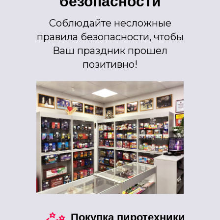
безопасности
Соблюдайте несложные
правила безопасности, чтобы
Ваш праздник прошел
позитивно!
Покупка пиротехники