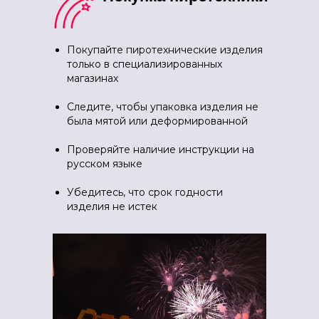
Покупайте пиротехнические изделия
только в специализированных
магазинах
Следите, чтобы упаковка изделия не
была мятой или деформированной
Проверяйте наличие инструкции на
русском языке
Убедитесь, что срок годности
изделия не истек